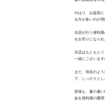
やはり、お盆前に
る方が多いのが理
当店が行う便利屋
をお売りになられ
当店はもともとリ
一緒にございます
まだ、現在のよう
で、しっかりとし
皆様も、夏の暑い
金を便利屋の費用