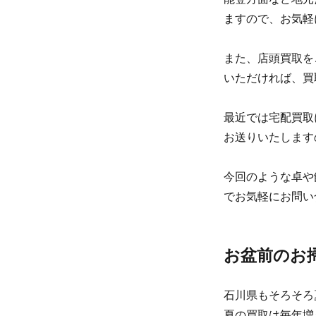
ますので、お気軽
また、店頭買取を
いただければ、買
最近では宅配買取
お送りいたします
今回のような卓や
でお気軽にお問い
お盆前のお
石川県もそろそろ
夏の買取は毎年増