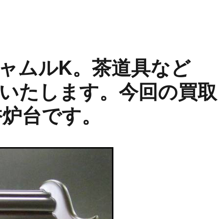
ャムルK。茶道具など
いたします。今回の買取
香炉台です。