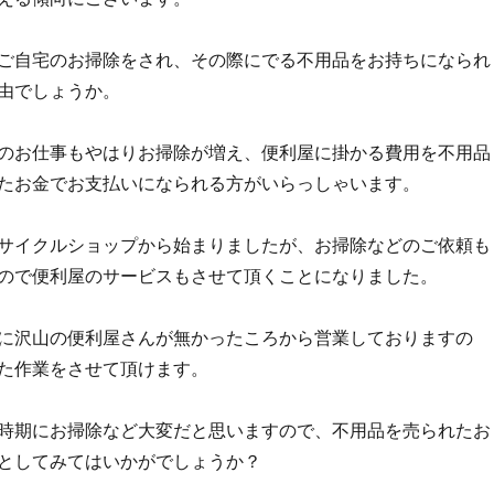
ご自宅のお掃除をされ、その際にでる不用品をお持ちになられ
由でしょうか。
のお仕事もやはりお掃除が増え、便利屋に掛かる費用を不用品
たお金でお支払いになられる方がいらっしゃいます。
サイクルショップから始まりましたが、お掃除などのご依頼も
ので便利屋のサービスもさせて頂くことになりました。
に沢山の便利屋さんが無かったころから営業しておりますの
た作業をさせて頂けます。
時期にお掃除など大変だと思いますので、不用品を売られたお
としてみてはいかがでしょうか？