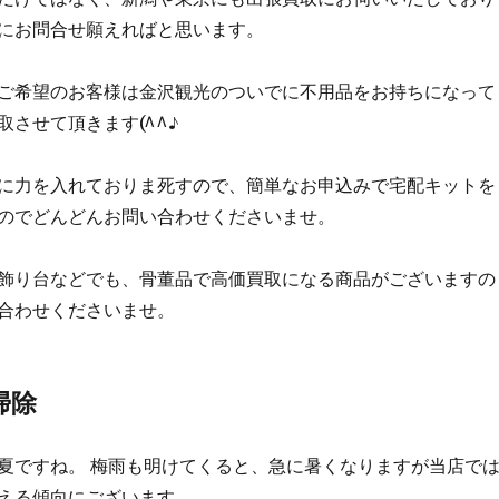
にお問合せ願えればと思います。
ご希望のお客様は金沢観光のついでに不用品をお持ちになって
取させて頂きます(^^♪
に力を入れておりま死すので、簡単なお申込みで宅配キットを
のでどんどんお問い合わせくださいませ。
飾り台などでも、骨董品で高価買取になる商品がございますの
合わせくださいませ。
掃除
夏ですね。 梅雨も明けてくると、急に暑くなりますが当店で
える傾向にございます。