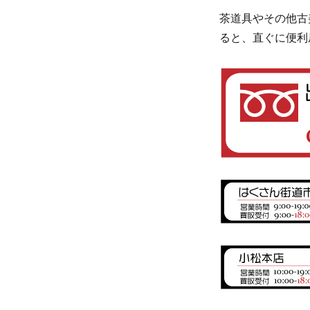
茶道具やその他古
ると、直ぐに便利