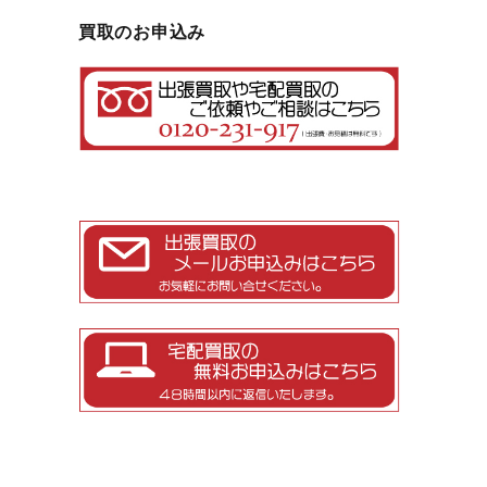
買取のお申込み