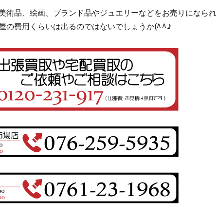
美術品、絵画、ブランド品やジュエリーなどをお売りになられ
屋の費用くらいは出るのではないでしょうか(^^♪