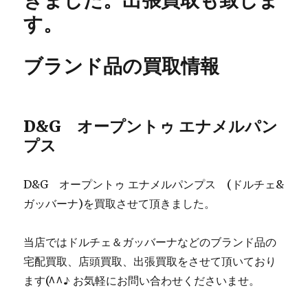
す。
ブランド品の買取情報
D&G オープントゥ エナメルパン
プス
D&G オープントゥ エナメルパンプス (ドルチェ&
ガッバーナ)を買取させて頂きました。
当店ではドルチェ＆ガッバーナなどのブランド品の
宅配買取、店頭買取、出張買取をさせて頂いており
ます(^^♪ お気軽にお問い合わせくださいませ。