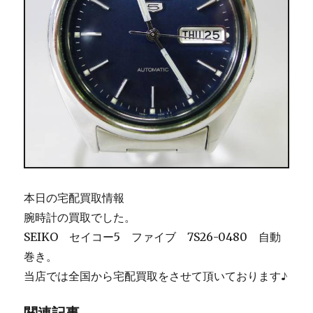
本日の宅配買取情報
腕時計の買取でした。
SEIKO セイコー5 ファイブ 7S26-0480 自動
巻き。
当店では全国から宅配買取をさせて頂いております♪
関連記事