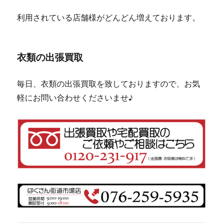
利用されている店舗様がどんどん増えております。
衣類の出張買取
毎日、衣類の出張買取を致しておりますので、お気
軽にお問い合わせくださいませ♪