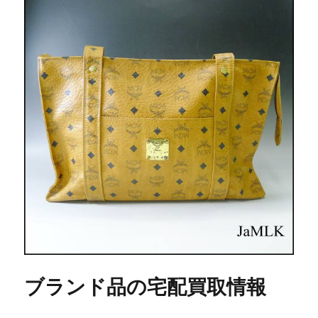
ブランド品の宅配買取情報