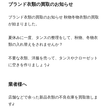
ブランド衣類の買取のお知らせ
ブランド衣類の買取のお知らせ 秋物冬物衣類の買取
が始まりました。
夏休みに一度、タンスの整理をして、秋物、冬物衣
類の入れ替えをされませんか？
不要な衣類、洋服を売って、タンスやクローゼット
に空きを作りましょう♪
業者様へ
店舗などで余った新品衣類の不良在庫を買取致しま
す♪