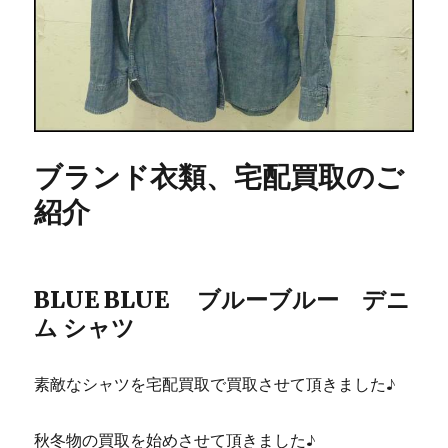
ブランド衣類、宅配買取のご
紹介
BLUE BLUE ブルーブルー デニ
ム シャツ
素敵なシャツを宅配買取で買取させて頂きました♪
秋冬物の買取を始めさせて頂きました♪