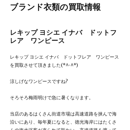
ブランド衣類の買取情報
レキップ ヨシエ イナバ ドットフ
レア ワンピース
レキップ ヨシエ イナバ ドットフレア ワンピース
を買取させて頂きました(*^-^*)
涼しげなワンピースですね?
そろそろ梅雨明けで急に暑くなります。
当店のあるはくさん街道市場は高速道路を挟んで海
沿いにあり、毎年夏になると、徳光海岸にはたくさ