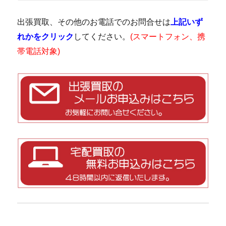
出張買取、その他のお電話でのお問合せは
上記いず
れかをクリック
してください。
(スマートフォン、携
帯電話対象)