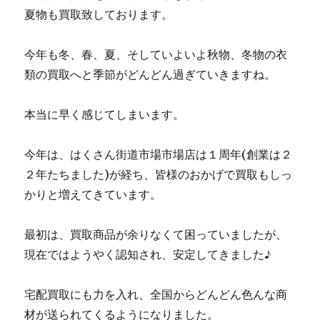
夏物も買取致しております。
今年も冬、春、夏、そしていよいよ秋物、冬物の衣
類の買取へと季節がどんどん過ぎていきますね。
本当に早く感じてしまいます。
今年は、はくさん街道市場市場店は１周年(創業は２
２年たちました)が経ち、皆様のおかげで買取もしっ
かりと増えてきています。
最初は、買取商品が余りなくて困っていましたが、
現在ではようやく認知され、安定してきました♪
宅配買取にも力を入れ、全国からどんどん色んな商
材が送られてくるようになりました。