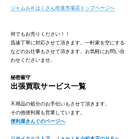
ジャムルＫはくさん街道市場店トップページへ
何でもお売りください！！
迅速丁寧に対応させて頂きます。一軒家を空にする
などのお仕事もさせて頂きます。お気軽にお問い合
わせくださいませ。
秘密厳守
出張買取サービス一覧
不用品の処分のお手伝いもさせて頂きます。
その他便利屋も営業しています。
便利屋きんぐのページへ
リサイクルストア ＪａｍｌＫ小松本店のＨＰへ