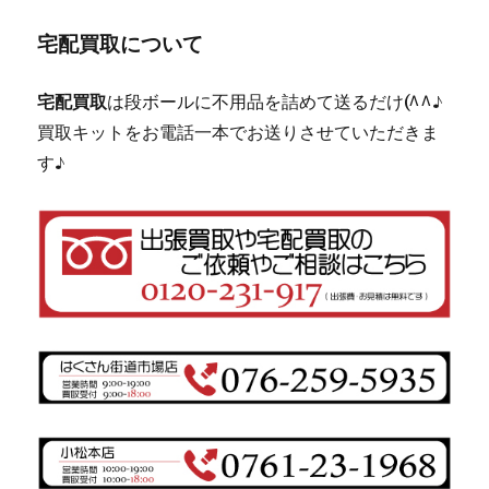
宅配買取について
宅配買取
は段ボールに不用品を詰めて送るだけ(^^♪
買取キットをお電話一本でお送りさせていただきま
す♪