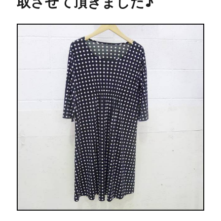
取させて頂きました♪