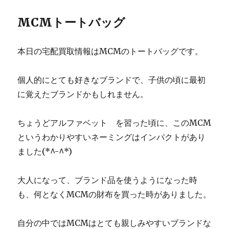
MCMトートバッグ
本日の宅配買取情報はMCMのトートバッグです。
個人的にとても好きなブランドで、子供の頃に最初
に覚えたブランドかもしれません。
ちょうどアルファベット゚を習った頃に、このMCM
というわかりやすいネーミングはインパクトがあり
ました(*^-^*)
大人になって、ブランド品を使うようになった時
も、何となくMCMの財布を買った時がありました。
自分の中ではMCMはとても親しみやすいブランドな