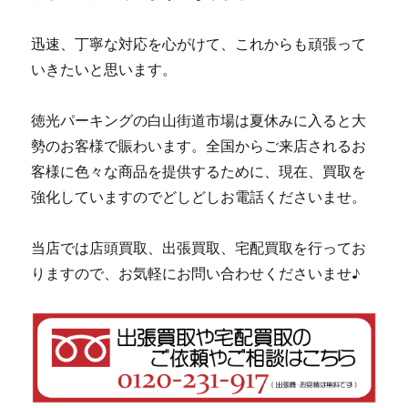
迅速、丁寧な対応を心がけて、これからも頑張って
いきたいと思います。
徳光パーキングの白山街道市場は夏休みに入ると大
勢のお客様で賑わいます。全国からご来店されるお
客様に色々な商品を提供するために、現在、買取を
強化していますのでどしどしお電話くださいませ。
当店では店頭買取、出張買取、宅配買取を行ってお
りますので、お気軽にお問い合わせくださいませ♪