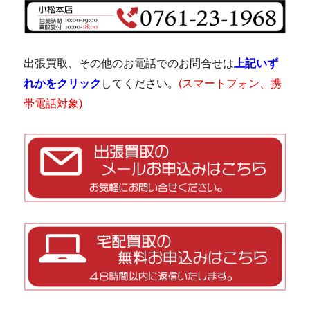
出張買取、その他のお電話でのお問合せは
上記いず
れかをクリック
してください。
(スマートフォン、携
帯電話対象)