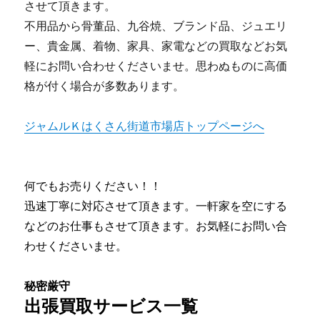
させて頂きます。
不用品から骨董品、九谷焼、ブランド品、ジュエリ
ー、貴金属、着物、家具、家電などの買取などお気
軽にお問い合わせくださいませ。思わぬものに高価
格が付く場合が多数あります。
ジャムルＫはくさん街道市場店トップページへ
何でもお売りください！！
迅速丁寧に対応させて頂きます。一軒家を空にする
などのお仕事もさせて頂きます。お気軽にお問い合
わせくださいませ。
秘密厳守
出張買取サービス一覧