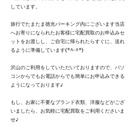
しています。
旅行でたまたま徳光パーキング内にございます当店
へお寄りになられたお客様に宅配買取のお申込みセ
ットをお渡しし、ご自宅に帰られたらすぐに、送れ
るように準備しています(*^-^*)
沢山のご利用をしていただいておりますので、パソ
コンからでもお電話からでも簡単にお申込みできる
ようになっております♪
もし、お家に不要なブランド衣類、洋服などがござ
いましたら、お気軽に宅配買取をご利用くださいま
せ♪