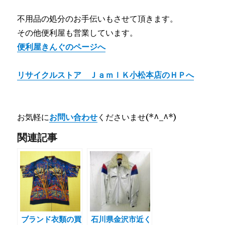
不用品の処分のお手伝いもさせて頂きます。
その他便利屋も営業しています。
便利屋きんぐのページへ
リサイクルストア ＪａｍｌＫ小松本店のＨＰへ
お気軽に
お問い合わせ
くださいませ(*^_^*)
関連記事
ブランド衣類の買
石川県金沢市近く