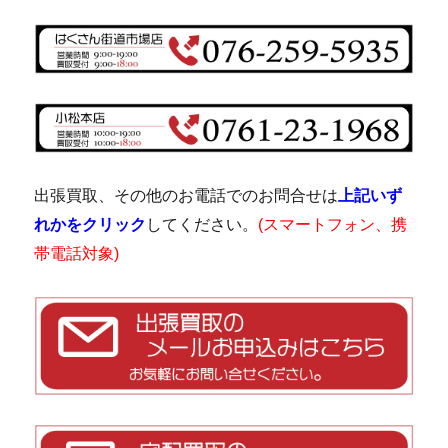
出張買取、その他のお電話でのお問合せは
上記いず
れかをクリック
してください。
(スマートフォン、携
帯電話対象)