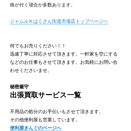
格が付く場合が多数あります。
ジャムルＫはくさん街道市場店トップページへ
何でもお売りください！！
迅速丁寧に対応させて頂きます。一軒家を空にする
などのお仕事もさせて頂きます。お気軽にお問い合
わせくださいませ。
秘密厳守
出張買取サービス一覧
不用品の処分のお手伝いもさせて頂きます。
その他便利屋も営業しています。
便利屋きんぐのページへ