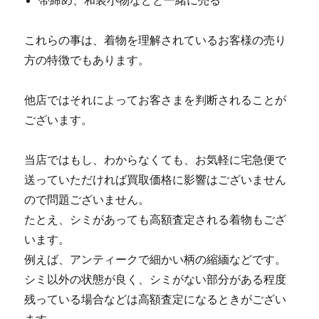
帯締め、和装小物などと一緒に売る
これらの事は、着物を理解されているお客様の売り
方の特徴でもあります。
他店ではそれによってお客さまを判断されることが
ございます。
当店ではもし、わからなくても、お気軽に宅急便で
送っていただければ買取価格に影響はございません
ので問題ございません。
たとえ、シミがあっても高額査定される着物もござ
います。
例えば、アンティークで細かい柄の縮緬などです。
シミ以外の状態が良く、シミがない部分がある程度
残っている場合などは高額査定になるときがござい