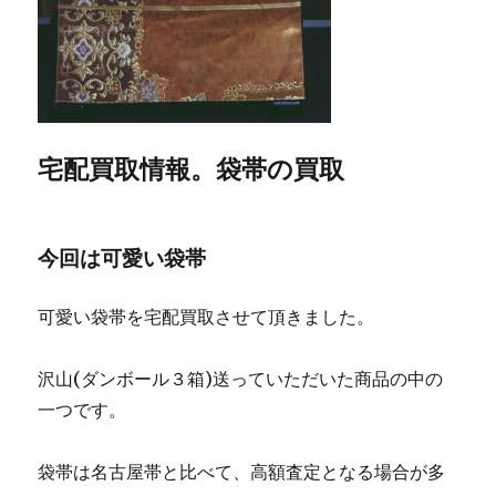
宅配買取情報。袋帯の買取
今回は可愛い袋帯
可愛い袋帯を宅配買取させて頂きました。
沢山(ダンボール３箱)送っていただいた商品の中の
一つです。
袋帯は名古屋帯と比べて、高額査定となる場合が多