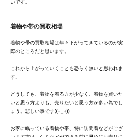
いです。
着物や帯の買取相場
着物や帯の買取相場は年々下がってきているのが実
際のところだと思います。
これから上がっていくことも恐らく無いと思われま
す。
どうしても、着物を着る方が少なく、着物を買いた
いと思う方よりも、売りたいと思う方が多い為でし
ょう。悲しい事です((+_+))
お家に眠っている着物や帯、特に訪問着などがござ
います方は、シミなどができる前に早めにお売りに