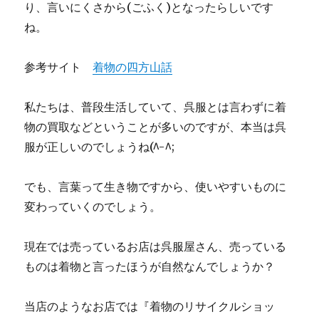
り、言いにくさから(ごふく)となったらしいです
ね。
参考サイト
着物の四方山話
私たちは、普段生活していて、呉服とは言わずに着
物の買取などということが多いのですが、本当は呉
服が正しいのでしょうね(^-^;
でも、言葉って生き物ですから、使いやすいものに
変わっていくのでしょう。
現在では売っているお店は呉服屋さん、売っている
ものは着物と言ったほうが自然なんでしょうか？
当店のようなお店では『着物のリサイクルショッ