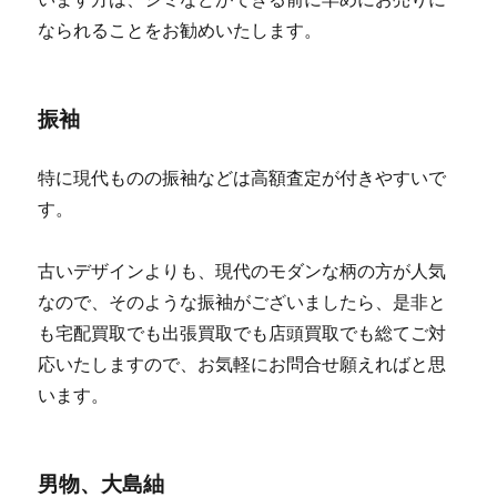
なられることをお勧めいたします。
振袖
特に現代ものの振袖などは高額査定が付きやすいで
す。
古いデザインよりも、現代のモダンな柄の方が人気
なので、そのような振袖がございましたら、是非と
も宅配買取でも出張買取でも店頭買取でも総てご対
応いたしますので、お気軽にお問合せ願えればと思
います。
男物、大島紬