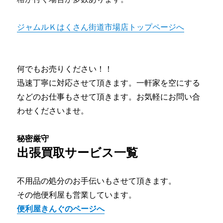
ジャムルＫはくさん街道市場店トップページへ
何でもお売りください！！
迅速丁寧に対応させて頂きます。一軒家を空にする
などのお仕事もさせて頂きます。お気軽にお問い合
わせくださいませ。
秘密厳守
出張買取サービス一覧
不用品の処分のお手伝いもさせて頂きます。
その他便利屋も営業しています。
便利屋きんぐのページへ