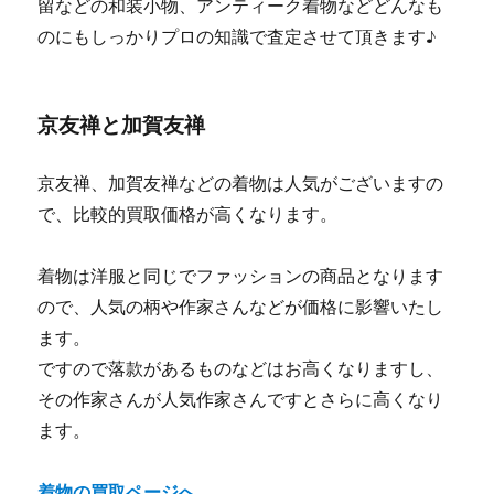
留などの和装小物、アンティーク着物などどんなも
のにもしっかりプロの知識で査定させて頂きます♪
京友禅と加賀友禅
京友禅、加賀友禅などの着物は人気がございますの
で、比較的買取価格が高くなります。
着物は洋服と同じでファッションの商品となります
ので、人気の柄や作家さんなどが価格に影響いたし
ます。
ですので落款があるものなどはお高くなりますし、
その作家さんが人気作家さんですとさらに高くなり
ます。
着物の買取ページへ