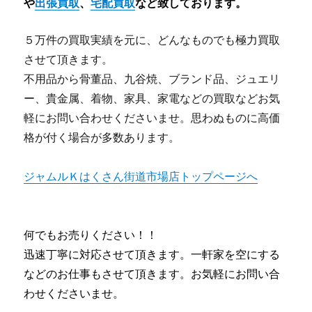
や
出張買取
、
宅配買取
など致しております。
５万件の買取実績を元に、どんなものでも極力買取
させて頂きます。
不用品から骨董品、九谷焼、ブランド品、ジュエリ
ー、貴金属、着物、家具、家電などの買取などお気
軽にお問い合わせくださいませ。思わぬものに高価
格が付く場合が多数あります。
ジャムルＫはくさん街道市場店トップページへ
何でもお売りください！！
迅速丁寧に対応させて頂きます。一軒家を空にする
などのお仕事もさせて頂きます。お気軽にお問い合
わせくださいませ。