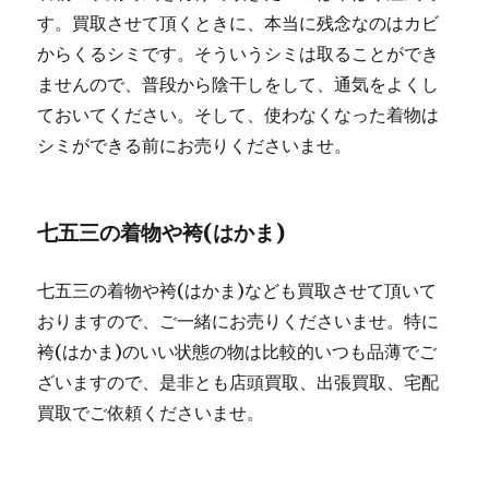
す。買取させて頂くときに、本当に残念なのはカビ
からくるシミです。そういうシミは取ることができ
ませんので、普段から陰干しをして、通気をよくし
ておいてください。そして、使わなくなった着物は
シミができる前にお売りくださいませ。
七五三の着物や袴(はかま)
七五三の着物や袴(はかま)なども買取させて頂いて
おりますので、ご一緒にお売りくださいませ。特に
袴(はかま)のいい状態の物は比較的いつも品薄でご
ざいますので、是非とも店頭買取、出張買取、宅配
買取でご依頼くださいませ。