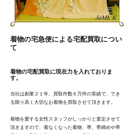
着物の宅急便による宅配買取につい
て
着物の宅配買取に現在力を入れておりま
す。
当社は創業２１年、買取件数６万件の実績で、でき
る限り高く大切なお着物を買取させて頂きます。
着物を愛する女性スタッフがしっかりと査定させて
頂きますので、着なくなった着物、帯、帯締めや帯