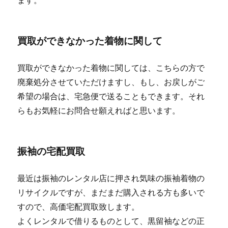
ます。
買取ができなかった着物に関して
買取ができなかった着物に関しては、こちらの方で
廃棄処分させていただけますし、もし、お戻しがご
希望の場合は、宅急便で送ることもできます。それ
らもお気軽にお問合せ願えればと思います。
振袖の宅配買取
最近は振袖のレンタル店に押され気味の振袖着物の
リサイクルですが、まだまだ購入される方も多いで
すので、高価宅配買取致します。
よくレンタルで借りるものとして、黒留袖などの正