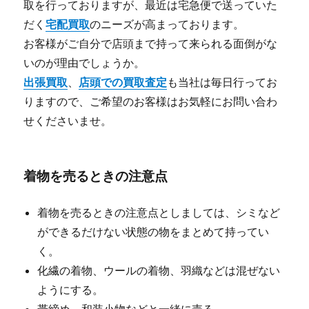
取を行っておりますが、最近は宅急便で送っていた
だく
宅配買取
のニーズが高まっております。
お客様がご自分で店頭まで持って来られる面倒がな
いのが理由でしょうか。
出張買取
、
店頭での買取査定
も当社は毎日行ってお
りますので、ご希望のお客様はお気軽にお問い合わ
せくださいませ。
着物を売るときの注意点
着物を売るときの注意点としましては、シミなど
ができるだけない状態の物をまとめて持ってい
く。
化繊の着物、ウールの着物、羽織などは混ぜない
ようにする。