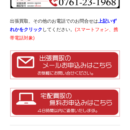
出張買取、その他のお電話でのお問合せは
上記いず
れかをクリック
してください。
(スマートフォン、携
帯電話対象)