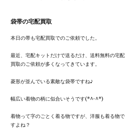
袋帯の宅配買取
本日の帯も宅配買取でのご依頼でした。
最近、宅配キットだけで送るだけ、送料無料の宅配
買取のご依頼が多くなってきています。
菱形が並んでいる素敵な袋帯ですね♪
幅広い着物の柄に似合いそうです(*^-^*)
着物って字のごとく着る物ですが、洋服も着る物で
すよね？