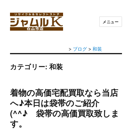
メニュー
>
ブログ
>
和装
カテゴリー: 和装
着物の高価宅配買取なら当店
へ♪本日は袋帯のご紹介
(^^♪ 袋帯の高価買取致しま
す。