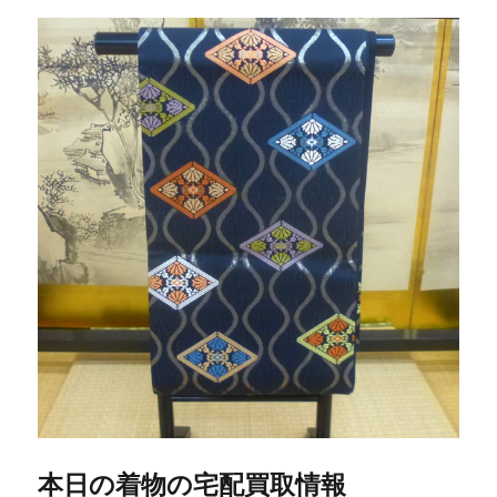
本日の着物の宅配買取情報