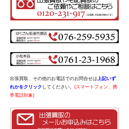
出張買取、その他のお電話でのお問合せは
上記いず
れかをクリック
してください。
(スマートフォン、携
帯電話対象)