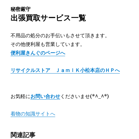
秘密厳守
出張買取サービス一覧
不用品の処分のお手伝いもさせて頂きます。
その他便利屋も営業しています。
便利屋きんぐのページへ
リサイクルストア ＪａｍｌＫ小松本店のＨＰへ
お気軽に
お問い合わせ
くださいませ(*^_^*)
着物の知識サイトへ
関連記事