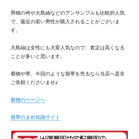
男物の袴や大島紬などのアンサンブルも比較的人気
で、最近の若い男性が購入されることがございま
す。
大島紬は女性にも大変人気なので、査定は高くなる
ことが多いと思います。
着物や帯、今回のような袋帯を売るなら当店へ是非
ご依頼くださいませ♪
着物のページへ
袋帯のまめ知識サイト