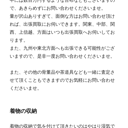
中には数百万円するような古布などもございますの
で、あきらめずにお問い合わせくださいませ。
量が沢山ありすぎて、面倒な方はお問い合わせ頂け
れば、出張買取にお伺いできます。関東、中部、関
西、上信越、方面はいつも出張買取へお伺いしてお
ります。
また、九州や東北方面へも出張できる可能性がござ
いますので、是非一度お問い合わせくださいませ。
また、その他の骨董品や茶道具なども一緒に査定さ
せて頂くこともできますのでお気軽にお問い合わせ
くださいませ。
着物の収納
着物の収納で気を付けて頂きたいのはやはり湿気で