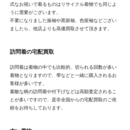
式なお祝いで着るものはリサイクル着物でも同じよ
うに需要がございます。
不要になりました振袖や黒留袖、色留袖などござい
ましたら、他店よりも高価買取させて頂きます。
訪問着の宅配買取
訪問着は着物の中でも比較的、切られる回数が多い
着物となりますので、帯などと一緒に購入されるお
客様が多いです。
素敵な柄の訪問着や付下げなどは高額査定されるこ
とが多いですので、是非全国からの宅配買取のご依
頼をお待ちしております。