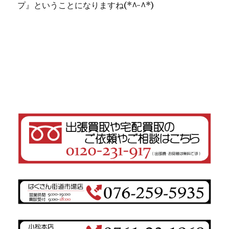
プ』ということになりますね(*^-^*)