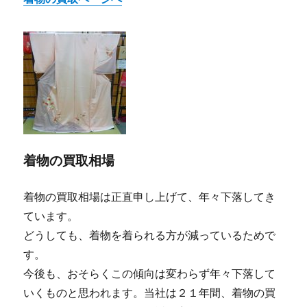
着物の買取相場
着物の買取相場は正直申し上げて、年々下落してき
ています。
どうしても、着物を着られる方が減っているためで
す。
今後も、おそらくこの傾向は変わらず年々下落して
いくものと思われます。当社は２１年間、着物の買