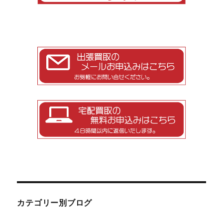
カテゴリー別ブログ