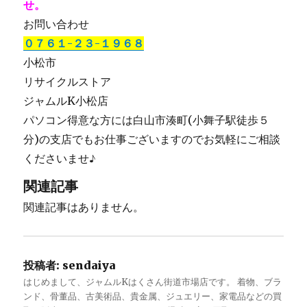
せ。
お問い合わせ
０７６１-２３-１９６８
小松市
リサイクルストア
ジャムルK小松店
パソコン得意な方には白山市湊町(小舞子駅徒歩５
分)の支店でもお仕事ございますのでお気軽にご相談
くださいませ♪
関連記事
関連記事はありません。
投稿者:
sendaiya
はじめまして、ジャムルKはくさん街道市場店です。 着物、ブラ
ンド、骨董品、古美術品、貴金属、ジュエリー、家電品などの買