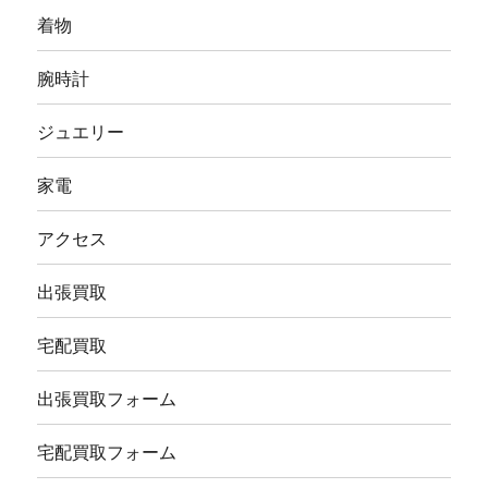
着物
腕時計
ジュエリー
家電
アクセス
出張買取
宅配買取
出張買取フォーム
宅配買取フォーム