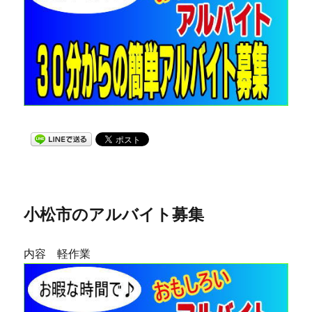
小松市のアルバイト募集
内容 軽作業