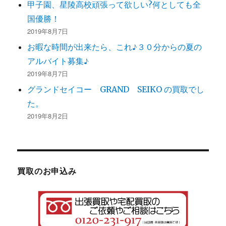
甲子園、星陵高校頑張って欲しい?何としても全
国優勝！
2019年8月7日
お暇な時間が出来たら、これ♪３０分からの夏の
アルバイト募集♪
2019年8月7日
グランドセイコー GRAND SEIKO の買取でし
た。
2019年8月2日
買取のお申込み