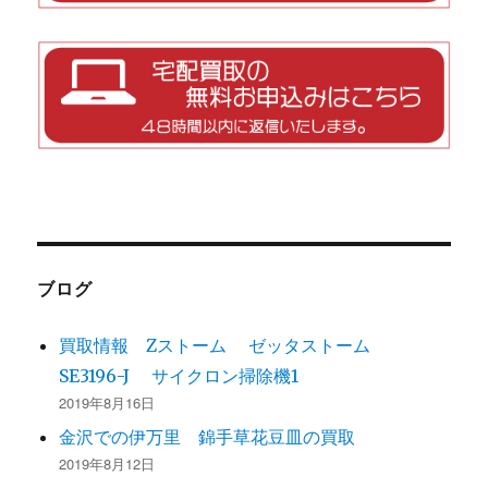
ブログ
買取情報 Zストーム ゼッタストーム
SE3196-J サイクロン掃除機1
2019年8月16日
金沢での伊万里 錦手草花豆皿の買取
2019年8月12日