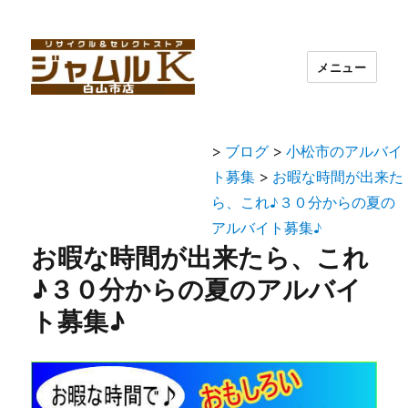
メニュー
>
ブログ
>
小松市のアルバイ
ト募集
>
お暇な時間が出来た
ら、これ♪３０分からの夏の
アルバイト募集♪
お暇な時間が出来たら、これ
♪３０分からの夏のアルバイ
ト募集♪