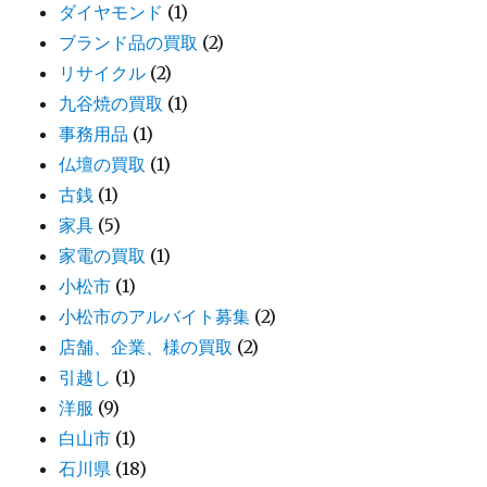
ダイヤモンド
(1)
ブランド品の買取
(2)
リサイクル
(2)
九谷焼の買取
(1)
事務用品
(1)
仏壇の買取
(1)
古銭
(1)
家具
(5)
家電の買取
(1)
小松市
(1)
小松市のアルバイト募集
(2)
店舗、企業、様の買取
(2)
引越し
(1)
洋服
(9)
白山市
(1)
石川県
(18)