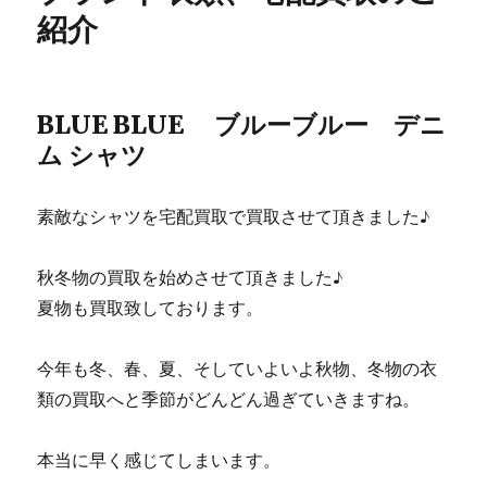
紹介
BLUE BLUE ブルーブルー デニ
ム シャツ
素敵なシャツを宅配買取で買取させて頂きました♪
秋冬物の買取を始めさせて頂きました♪
夏物も買取致しております。
今年も冬、春、夏、そしていよいよ秋物、冬物の衣
類の買取へと季節がどんどん過ぎていきますね。
本当に早く感じてしまいます。