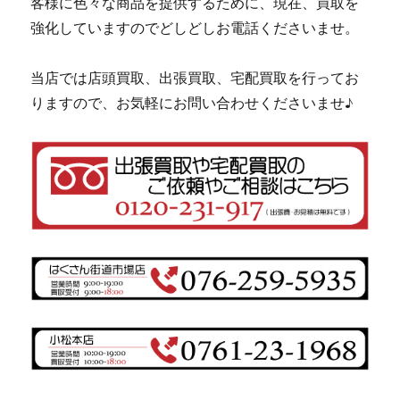
客様に色々な商品を提供するために、現在、買取を
強化していますのでどしどしお電話くださいませ。
当店では店頭買取、出張買取、宅配買取を行ってお
りますので、お気軽にお問い合わせくださいませ♪