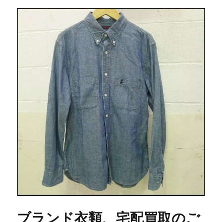
ブランド衣類、宅配買取のご