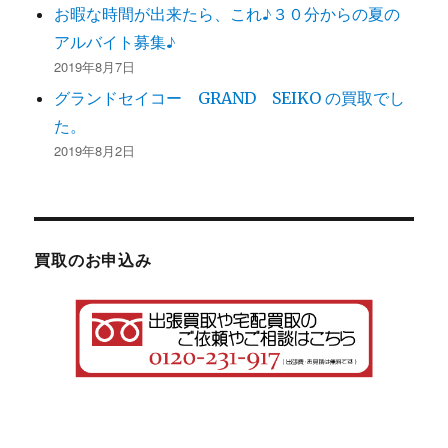
お暇な時間が出来たら、これ♪３０分からの夏の
アルバイト募集♪
2019年8月7日
グランドセイコー GRAND SEIKO の買取でし
た。
2019年8月2日
買取のお申込み