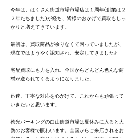
今年は、はくさん街道市場市場店は１周年(創業は２
２年たちました)が経ち、皆様のおかげで買取もしっ
かりと増えてきています。
最初は、買取商品が余りなくて困っていましたが、
現在ではようやく認知され、安定してきました♪
宅配買取にも力を入れ、全国からどんどん色んな商
材が送られてくるようになりました。
迅速、丁寧な対応を心がけて、これからも頑張って
いきたいと思います。
徳光パーキングの白山街道市場は夏休みに入ると大
勢のお客様で賑わいます。全国からご来店されるお