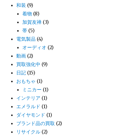
和装
(9)
着物
(8)
加賀友禅
(3)
帯
(5)
電気製品
(4)
オーディオ
(2)
動画
(2)
買取強化中
(9)
日記
(15)
おもちゃ
(1)
ミニカー
(1)
インテリア
(1)
エメラルド
(1)
ダイヤモンド
(1)
ブランド品の買取
(2)
リサイクル
(2)