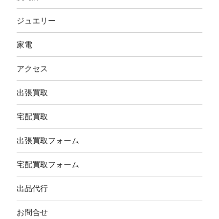
ジュエリー
家電
アクセス
出張買取
宅配買取
出張買取フォーム
宅配買取フォーム
出品代行
お問合せ