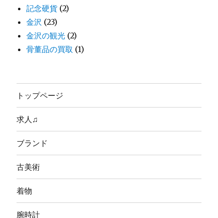
記念硬貨
(2)
金沢
(23)
金沢の観光
(2)
骨董品の買取
(1)
トップページ
求人♫
ブランド
古美術
着物
腕時計