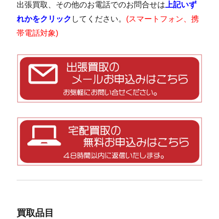
出張買取、その他のお電話でのお問合せは
上記いず
れかをクリック
してください。
(スマートフォン、携
帯電話対象)
買取品目