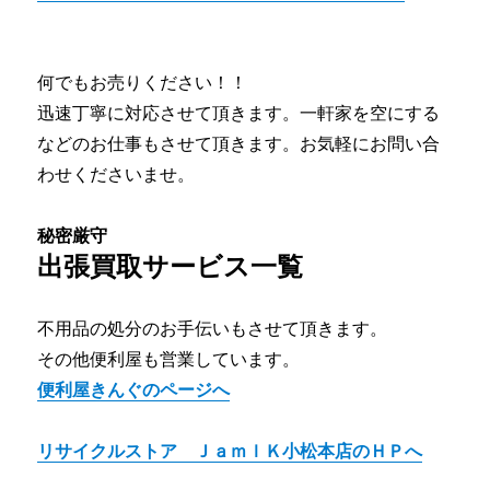
何でもお売りください！！
迅速丁寧に対応させて頂きます。一軒家を空にする
などのお仕事もさせて頂きます。お気軽にお問い合
わせくださいませ。
秘密厳守
出張買取サービス一覧
不用品の処分のお手伝いもさせて頂きます。
その他便利屋も営業しています。
便利屋きんぐのページへ
リサイクルストア ＪａｍｌＫ小松本店のＨＰへ