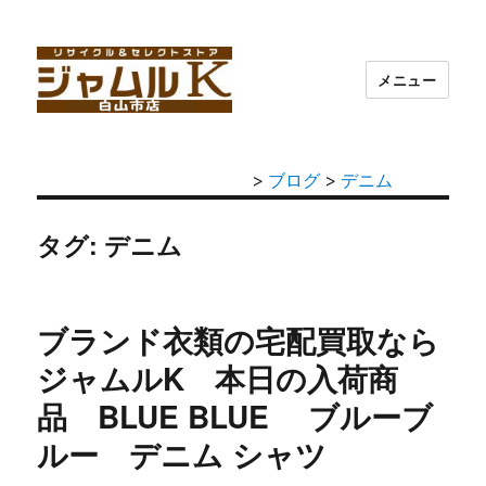
メニュー
>
ブログ
>
デニム
タグ: デニム
ブランド衣類の宅配買取なら
ジャムルK 本日の入荷商
品 BLUE BLUE ブルーブ
ルー デニム シャツ