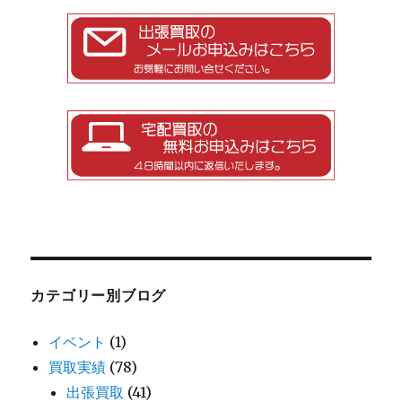
カテゴリー別ブログ
イベント
(1)
買取実績
(78)
出張買取
(41)