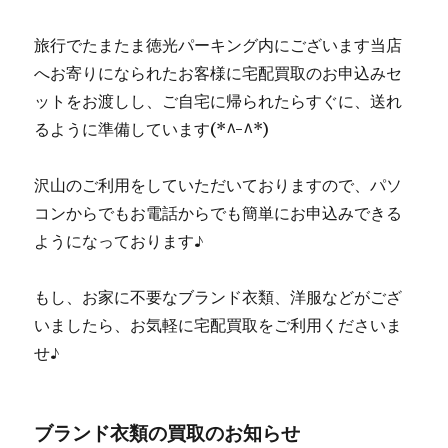
旅行でたまたま徳光パーキング内にございます当店
へお寄りになられたお客様に宅配買取のお申込みセ
ットをお渡しし、ご自宅に帰られたらすぐに、送れ
るように準備しています(*^-^*)
沢山のご利用をしていただいておりますので、パソ
コンからでもお電話からでも簡単にお申込みできる
ようになっております♪
もし、お家に不要なブランド衣類、洋服などがござ
いましたら、お気軽に宅配買取をご利用くださいま
せ♪
ブランド衣類の買取のお知らせ