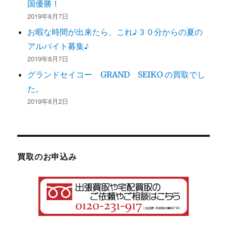
国優勝！
2019年8月7日
お暇な時間が出来たら、これ♪３０分からの夏の
アルバイト募集♪
2019年8月7日
グランドセイコー GRAND SEIKO の買取でし
た。
2019年8月2日
買取のお申込み