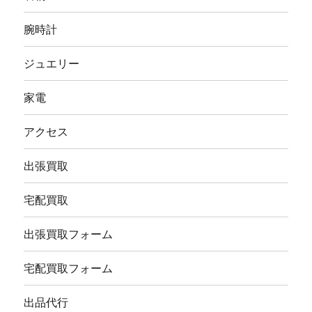
腕時計
ジュエリー
家電
アクセス
出張買取
宅配買取
出張買取フォーム
宅配買取フォーム
出品代行