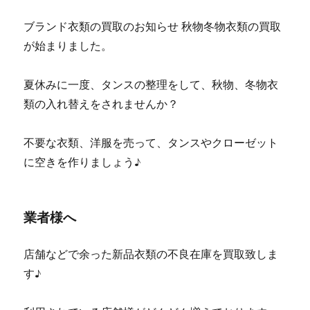
ブランド衣類の買取のお知らせ 秋物冬物衣類の買取
が始まりました。
夏休みに一度、タンスの整理をして、秋物、冬物衣
類の入れ替えをされませんか？
不要な衣類、洋服を売って、タンスやクローゼット
に空きを作りましょう♪
業者様へ
店舗などで余った新品衣類の不良在庫を買取致しま
す♪