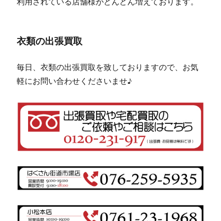
利用されている店舗様がどんどん増えております。
衣類の出張買取
毎日、衣類の出張買取を致しておりますので、お気
軽にお問い合わせくださいませ♪