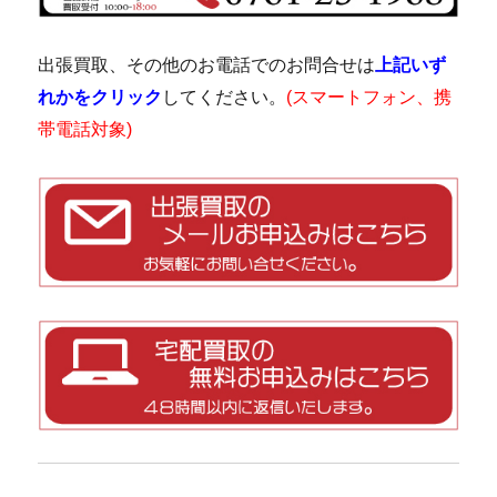
出張買取、その他のお電話でのお問合せは
上記いず
れかをクリック
してください。
(スマートフォン、携
帯電話対象)