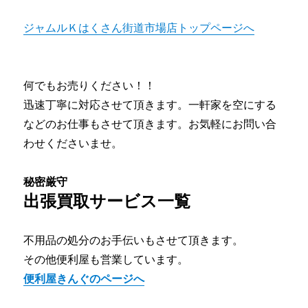
ジャムルＫはくさん街道市場店トップページへ
何でもお売りください！！
迅速丁寧に対応させて頂きます。一軒家を空にする
などのお仕事もさせて頂きます。お気軽にお問い合
わせくださいませ。
秘密厳守
出張買取サービス一覧
不用品の処分のお手伝いもさせて頂きます。
その他便利屋も営業しています。
便利屋きんぐのページへ