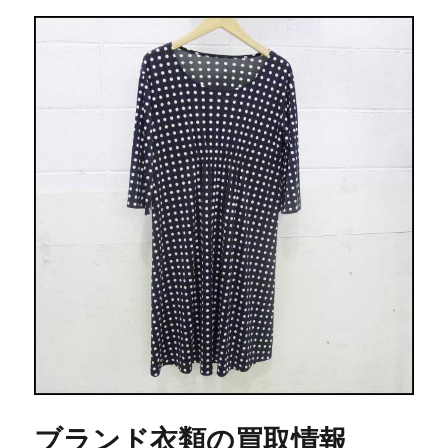
ブランド衣類の買取情報