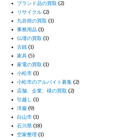
ブランド品の買取
(2)
リサイクル
(2)
九谷焼の買取
(1)
事務用品
(1)
仏壇の買取
(1)
古銭
(1)
家具
(5)
家電の買取
(1)
小松市
(1)
小松市のアルバイト募集
(2)
店舗、企業、様の買取
(2)
引越し
(1)
洋服
(9)
白山市
(1)
石川県
(18)
空家整理
(1)