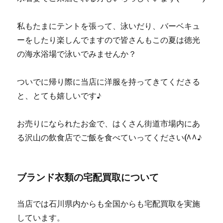
私もたまにテントを張って、泳いだり、バーベキュ
ーをしたり楽しんでますので皆さんもこの夏は徳光
の海水浴場で泳いでみませんか？
ついでに帰り際に当店に洋服を持ってきてくださる
と、とても嬉しいです♪
お売りになられたお金で、はくさん街道市場内にあ
る沢山の飲食店でご飯を食べていってください(^^♪
ブランド衣類の宅配買取について
当店では石川県内からも全国からも宅配買取を実施
しています。