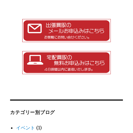
カテゴリー別ブログ
イベント
(1)