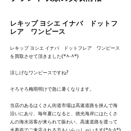
レキップ ヨシエ イナバ ドットフ
レア ワンピース
レキップ ヨシエ イナバ ドットフレア ワンピース
を買取させて頂きました(*^-^*)
涼しげなワンピースですね?
そろそろ梅雨明けで急に暑くなります。
当店のあるはくさん街道市場は高速道路を挟んで海
沿いにあり、毎年夏になると、徳光海岸にはたくさ
んの海水浴客が来られて賑わい、高速道路を渡って
水着姿でご来店される方もいらっしゃいます(*^-^*)