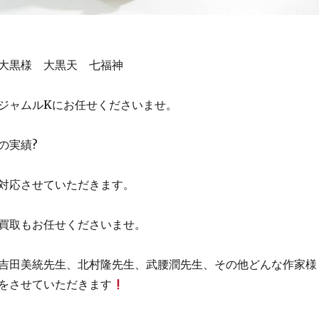
大黒様 大黒天 七福神
ジャムルKにお任せくださいませ。
の実績?
対応させていただきます。
買取もお任せくださいませ。
吉田美統先生、北村隆先生、武腰潤先生、その他どんな作家様
をさせていただきます