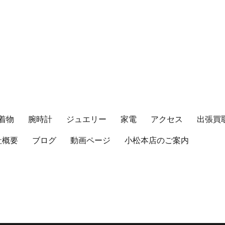
着物
腕時計
ジュエリー
家電
アクセス
出張買
社概要
ブログ
動画ページ
小松本店のご案内