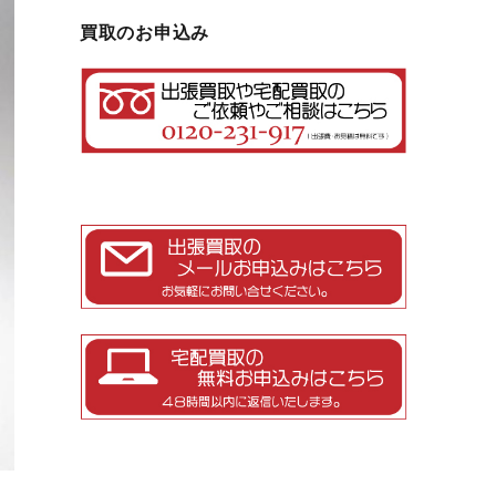
買取のお申込み