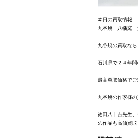
本日の買取情報
九谷焼 八幡窯 
九谷焼の買取なら
石川県で２４年間
最高買取価格でご
九谷焼の作家様の
徳田八十吉先生、
の作品も高価買取