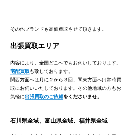
その他ブランドも高価買取させて頂きます。
出張買取エリア
内容により、全国どこへでもお伺いしております。
宅配買取
も致しております。
関西方面へは月に２から３回、関東方面へは常時買
取にお伺いいたしております。その他地域の方もお
気軽に
出張買取のご依頼
をくださいませ。
石川県全域、富山県全域、福井県全域