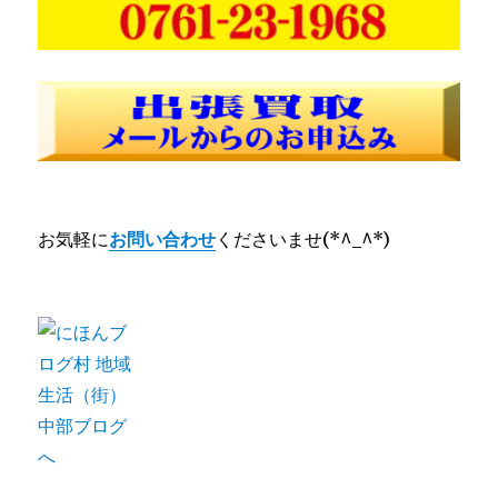
お気軽に
お問い合わせ
くださいませ(*^_^*)