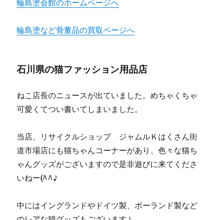
輪島塗会館のホームページへ
輪島塗など骨董品の買取ページへ
石川県の猫ファッション用品店
ねこ店長のニュースが出ていました。めちゃくちゃ
可愛くてつい書いてしまいました。
当店、リサイクルショップ ジャムルＫはくさん街
道市場店にも猫ちゃんコーナーがあり、色々な猫ち
ゃんグッズがございますので是非遊びに来てくださ
いねー(^^♪
中にはイングランドやドイツ製、ポーランド製など
のレアな猫グッズもございます♪