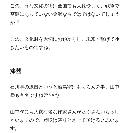
このような文化の街は全国でも大変珍しく、戦争で
空襲にあっていない金沢ならではではないでしょう
か
この、文化財を大切にお預かりし、未来へ繋げてゆ
きたいものですね。
漆器
石川県の漆器というと輪島塗はもちろんの事、山中
塗も有名ですね(*^^*)
山中塗にも大変有名な作家さんがたくさんいらっし
ゃいますので、買取は確りとさせて頂けると思いま
す。