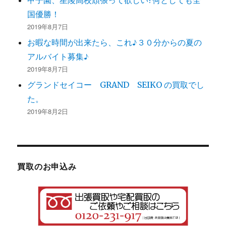
国優勝！
2019年8月7日
お暇な時間が出来たら、これ♪３０分からの夏の
アルバイト募集♪
2019年8月7日
グランドセイコー GRAND SEIKO の買取でし
た。
2019年8月2日
買取のお申込み