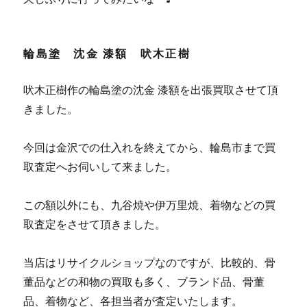
輪島塗 沈金 漆額 吠木正樹
吠木正樹作の輪島塗の沈金 漆額を出張買取させて頂
きました。
今回は金沢での仕入れを終えてから、輪島市まで買
取査定へお伺いして来ました。
この額以外にも、九谷焼や伊万里焼、着物などの買
取査定をさせて頂きました。
当店はリサイクルショップなのですが、比較的、骨
董品などの和物の買取も多く、ブランド品、骨董
品、着物など、各担当者が査定いたします。