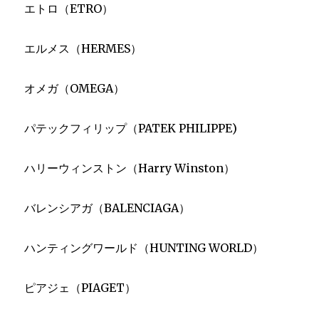
エトロ（ETRO）
エルメス（HERMES）
オメガ（OMEGA）
パテックフィリップ（PATEK PHILIPPE)
ハリーウィンストン（Harry Winston）
バレンシアガ（BALENCIAGA）
ハンティングワールド（HUNTING WORLD）
ピアジェ（PIAGET）