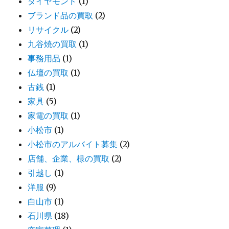
ダイヤモンド
(1)
ブランド品の買取
(2)
リサイクル
(2)
九谷焼の買取
(1)
事務用品
(1)
仏壇の買取
(1)
古銭
(1)
家具
(5)
家電の買取
(1)
小松市
(1)
小松市のアルバイト募集
(2)
店舗、企業、様の買取
(2)
引越し
(1)
洋服
(9)
白山市
(1)
石川県
(18)