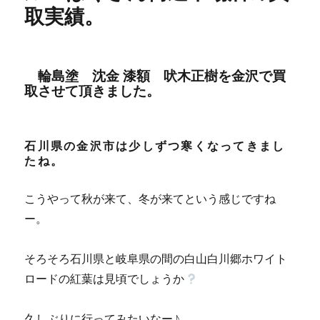
取実績。
輪島塗 沈金 漆額 吠木正樹を金沢で買
取させて頂きました。
石川県の金沢市は少しずつ寒くなってきまし
たね。
こうやって秋が来て、冬が来てという感じですね
ー。
そろそろ石川県と岐阜県の間の白山白川郷ホワイト
ロードの紅葉は見頃でしょうか
久しぶりに行ってみたいなー♪