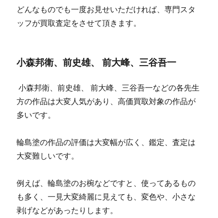
どんなものでも一度お見せいただければ、専門スタ
ッフが買取査定をさせて頂きます。
小森邦衛、前史雄、 前大峰、三谷吾一
小森邦衛、前史雄、 前大峰、三谷吾一などの各先生
方の作品は大変人気があり、高価買取対象の作品が
多いです。
輪島塗の作品の評価は大変幅が広く、鑑定、査定は
大変難しいです。
例えば、輪島塗のお椀などですと、使ってあるもの
も多く、一見大変綺麗に見えても、変色や、小さな
剥げなどがあったりします。