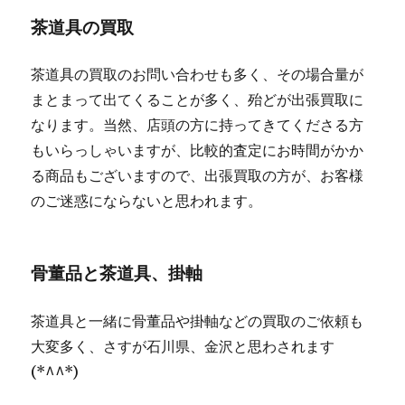
茶道具の買取
茶道具の買取のお問い合わせも多く、その場合量が
まとまって出てくることが多く、殆どが出張買取に
なります。当然、店頭の方に持ってきてくださる方
もいらっしゃいますが、比較的査定にお時間がかか
る商品もございますので、出張買取の方が、お客様
のご迷惑にならないと思われます。
骨董品と茶道具、掛軸
茶道具と一緒に骨董品や掛軸などの買取のご依頼も
大変多く、さすが石川県、金沢と思わされます
(*^^*)