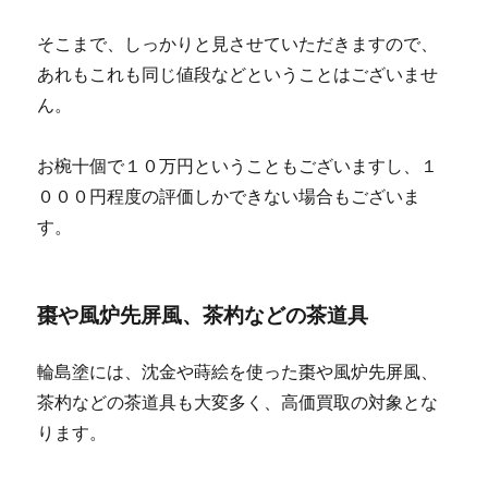
そこまで、しっかりと見させていただきますので、
あれもこれも同じ値段などということはございませ
ん。
お椀十個で１０万円ということもございますし、１
０００円程度の評価しかできない場合もございま
す。
棗や風炉先屏風、茶杓などの茶道具
輪島塗には、沈金や蒔絵を使った棗や風炉先屏風、
茶杓などの茶道具も大変多く、高価買取の対象とな
ります。