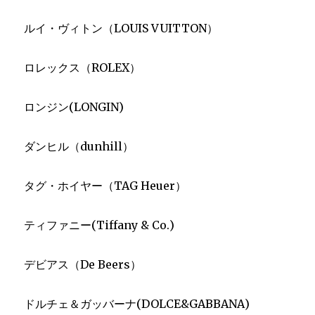
ルイ・ヴィトン（LOUIS VUITTON）
ロレックス（ROLEX）
ロンジン(LONGIN)
ダンヒル（dunhill）
タグ・ホイヤー（TAG Heuer）
ティファニー(Tiffany & Co.)
デビアス（De Beers）
ドルチェ＆ガッバーナ(DOLCE&GABBANA)