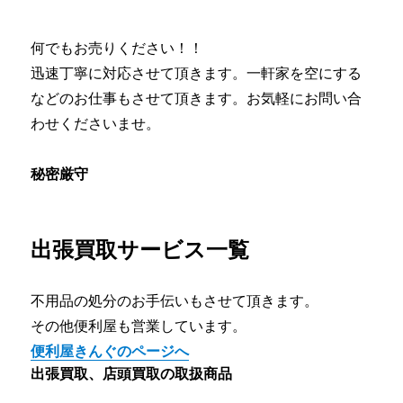
何でもお売りください！！
迅速丁寧に対応させて頂きます。一軒家を空にする
などのお仕事もさせて頂きます。お気軽にお問い合
わせくださいませ。
秘密厳守
出張買取サービス一覧
不用品の処分のお手伝いもさせて頂きます。
その他便利屋も営業しています。
便利屋きんぐのページへ
出張買取、店頭買取の取扱商品