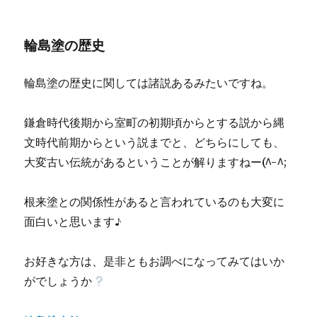
輪島塗の歴史
輪島塗の歴史に関しては諸説あるみたいですね。
鎌倉時代後期から室町の初期頃からとする説から縄
文時代前期からという説までと、どちらにしても、
大変古い伝統があるということが解りますねー(^-^;
根来塗との関係性があると言われているのも大変に
面白いと思います♪
お好きな方は、是非ともお調べになってみてはいか
がでしょうか