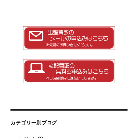
カテゴリー別ブログ