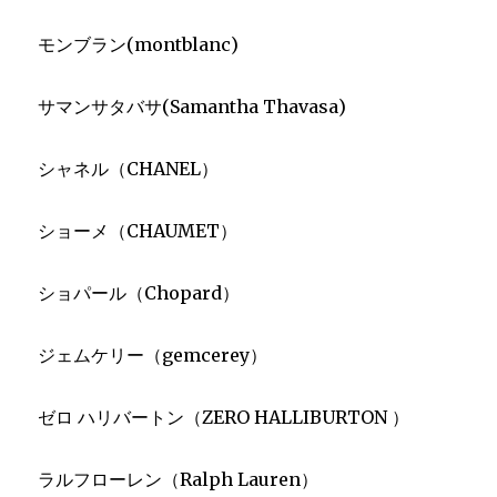
モンブラン(montblanc)
サマンサタバサ(Samantha Thavasa)
シャネル（CHANEL）
ショーメ（CHAUMET）
ショパール（Chopard）
ジェムケリー（gemcerey）
ゼロ ハリバートン（ZERO HALLIBURTON ）
ラルフローレン（Ralph Lauren）