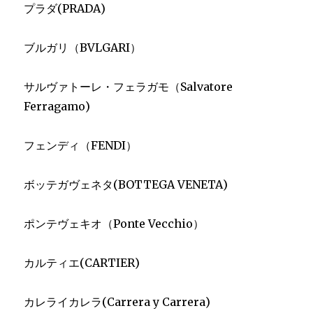
プラダ(PRADA)
ブルガリ（BVLGARI）
サルヴァトーレ・フェラガモ（Salvatore
Ferragamo)
フェンディ（FENDI）
ボッテガヴェネタ(BOTTEGA VENETA)
ポンテヴェキオ（Ponte Vecchio）
カルティエ(CARTIER)
カレライカレラ(Carrera y Carrera)