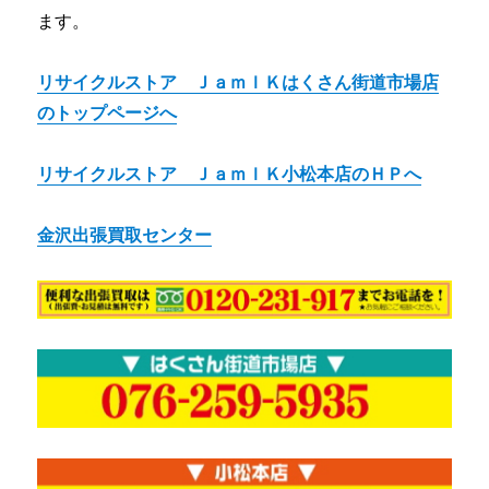
ます。
リサイクルストア ＪａｍｌＫはくさん街道市場店
のトップページへ
リサイクルストア ＪａｍｌＫ小松本店のＨＰへ
金沢出張買取センター