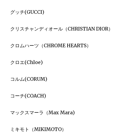
グッチ(GUCCI)
クリスチャンディオール（CHRISTIAN DIOR）
クロムハーツ（CHROME HEARTS）
クロエ(Chloe)
コルム(CORUM)
コーチ(COACH)
マックスマーラ（Max Mara)
ミキモト（MIKIMOTO）