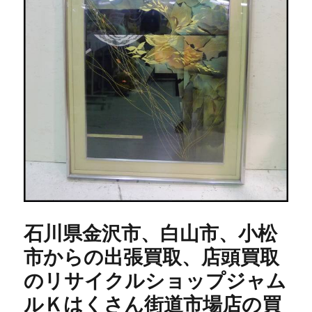
石川県金沢市、白山市、小松
市からの出張買取、店頭買取
のリサイクルショップジャム
ルＫはくさん街道市場店の買