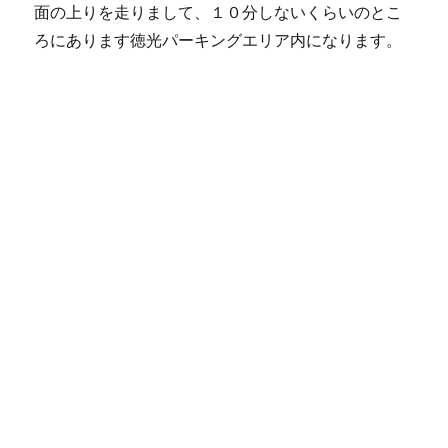
面の上りを走りまして、１０分しないくらいのとこ
ろにあります徳光パーキングエリア内になります。