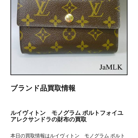
ブランド品買取情報
ルイヴィトン モノグラム ポルトフォイユ
アレクサンドラの財布の買取
本日の買取情報はルイヴィトン モノグラム ポルト