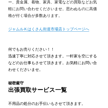
ー、貴金属、着物、家具、家電などの買取などお気
軽にお問い合わせくださいませ。思わぬものに高価
格が付く場合が多数あります。
ジャムルＫはくさん街道市場店トップページへ
何でもお売りください！！
迅速丁寧に対応させて頂きます。一軒家を空にする
などのお仕事もさせて頂きます。お気軽にお問い合
わせくださいませ。
秘密厳守
出張買取サービス一覧
不用品の処分のお手伝いもさせて頂きます。