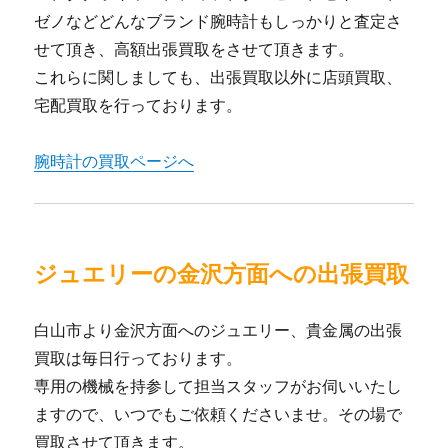
ゼノなどどんなブランド腕時計もしっかりと査定さ
せて頂き、高額出張買取をさせて頂きます。
これらに関しましても、出張買取以外に店頭買取、
宅配買取を行っております。
腕時計の買取ページへ
ジュエリーの金沢方面への出張買取
白山市より金沢方面へのジュエリー、貴金属の出張
買取は毎日行っております。
専用の機械を持参して担当スタッフがお伺いいたし
ますので、いつでもご依頼くださいませ。その場で
買取させて頂きます。