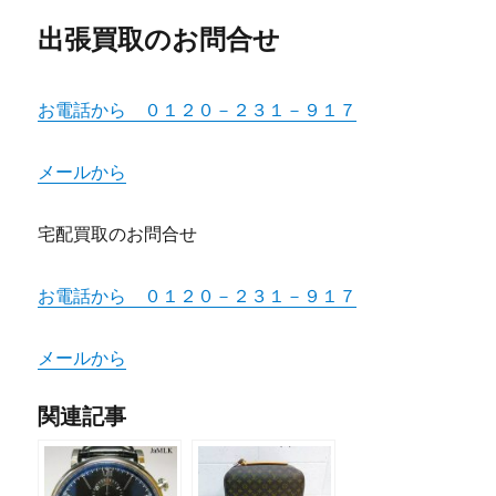
出張買取のお問合せ
お電話から ０１２０－２３１－９１７
メールから
宅配買取のお問合せ
お電話から ０１２０－２３１－９１７
メールから
関連記事