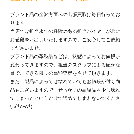
ブランド品の金沢方面への出張買取は毎日行ってお
ります。
当店では担当永年の経験のある担当バイヤーが常に
お値段をお出しいたしますので、ご安心してご依頼
くださいませ。
ブランド品の革製品などは、状態によってお値段が
変わってきますので、担当のスタッフによる確かな
目で、できる限りの高額査定をさせて頂きます。
また、製品によっては壊れていてもお値段が付く商
品もございますので、せっかくの高級品を少し壊れ
てしまったというだけで諦めてしまわないでくださ
い(*^-^*)