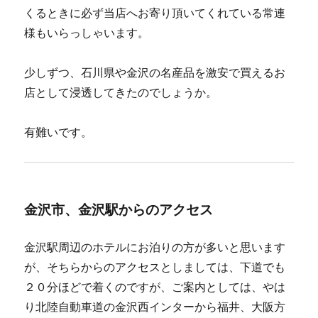
くるときに必ず当店へお寄り頂いてくれている常連
様もいらっしゃいます。
少しずつ、石川県や金沢の名産品を激安で買えるお
店として浸透してきたのでしょうか。
有難いです。
金沢市、金沢駅からのアクセス
金沢駅周辺のホテルにお泊りの方が多いと思います
が、そちらからのアクセスとしましては、下道でも
２０分ほどで着くのですが、ご案内としては、やは
り北陸自動車道の金沢西インターから福井、大阪方