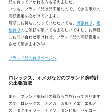
品を買っていかれる方も増えました。
いつも、ブランド品は品不足なので、できる限りの
高額査定を心がけています。
店頭にお持ちになっていただいても、
出張買取
、
宅
配買取
のご依頼を頂いてもよろしいですし、お気軽
にお問い合わせ頂ければ、ブランド品の高額査定を
させて頂きます(^^♪
ブランド品の買取ページへ
ロレックス、オメガなどのブランド腕時計
の出張買取
また、ブランド腕時計の買取も当然行っております
ので、ロレックス、オメガ、カルティエ、エルメ
ス、タグホイヤー、ティソ、ダンヒル、セイコー、