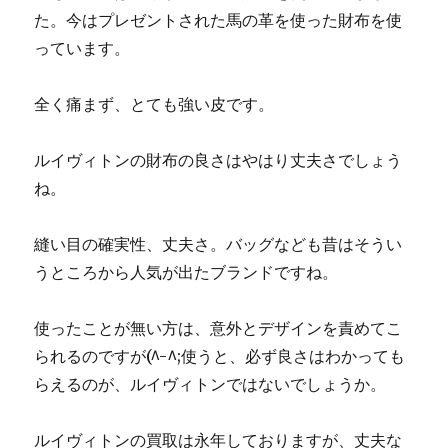
た。今はプレゼントされた馬の革を使った財布を使
っています。
全く痛まず、とても強い皮です。
ルイヴィトンの財布の良さはやはり丈夫さでしょう
ね。
縫い目の確実性、丈夫さ。バッグなども昔はそうい
うところから人気が出たブランドですね。
使ったことが無い方は、意外とデザインを責めてこ
られるのですが(^-^;使うと、必ず良さはわかっても
らえるのが、ルイヴィトンではないでしょうか。
ルイヴィトンの買取は永年しておりますが、丈夫な