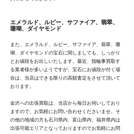
エメラルド、ルビー、サファイア、翡翠、
珊瑚、ダイヤモンド
また、エメラルド、ルビー、サファイア、翡翠、珊
瑚、ダイヤモンドの宝石に関しましても、しっかり
とお値段をお出しいたします。最近、指輪事買取す
る業者様が多いようですが、宝石にお値段が付く場
合は、当店はできる限りの高額査定をさせて頂いて
おります。
金沢への出張買取は、当店から毎日お伺いしており
ますので、お気軽にお問い合わせくださいませ。そ
の他の地域の方も石川県内、富山県内、福井県内は
出張可能エリアとなっておりますのでお気軽にお問