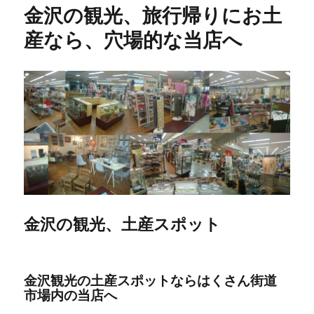
金沢の観光、旅行帰りにお土
産なら、穴場的な当店へ
金沢の観光、土産スポット
金沢観光の土産スポットならはくさん街道
市場内の当店へ