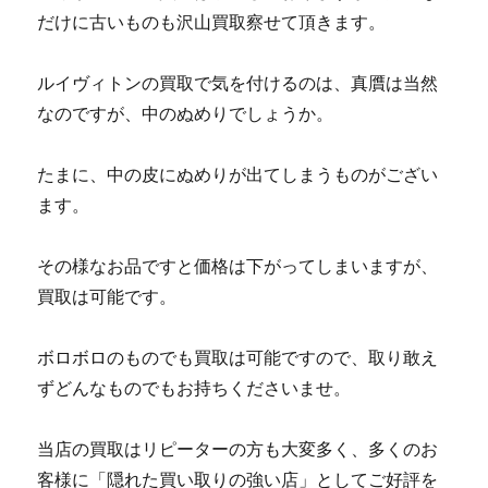
だけに古いものも沢山買取察せて頂きます。
ルイヴィトンの買取で気を付けるのは、真贋は当然
なのですが、中のぬめりでしょうか。
たまに、中の皮にぬめりが出てしまうものがござい
ます。
その様なお品ですと価格は下がってしまいますが、
買取は可能です。
ボロボロのものでも買取は可能ですので、取り敢え
ずどんなものでもお持ちくださいませ。
当店の買取はリピーターの方も大変多く、多くのお
客様に「隠れた買い取りの強い店」としてご好評を