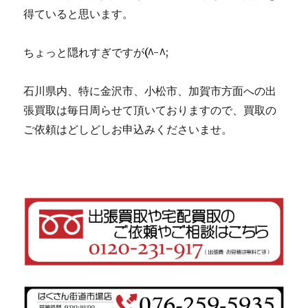
得ていると思います。
ちょっと隠れすぎですが(^-^;
石川県内、特に金沢市、小松市、加賀市方面への出
張買取は毎日周らせて頂いておりますので、買取の
ご依頼はどしどしお申込みくださいませ。