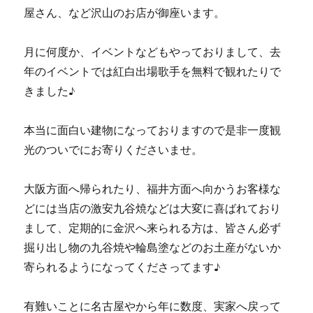
屋さん、など沢山のお店が御座います。
月に何度か、イベントなどもやっておりまして、去
年のイベントでは紅白出場歌手を無料で観れたりで
きました♪
本当に面白い建物になっておりますので是非一度観
光のついでにお寄りくださいませ。
大阪方面へ帰られたり、福井方面へ向かうお客様な
どには当店の激安九谷焼などは大変に喜ばれており
まして、定期的に金沢へ来られる方は、皆さん必ず
掘り出し物の九谷焼や輪島塗などのお土産がないか
寄られるようになってくださってます♪
有難いことに名古屋やから年に数度、実家へ戻って