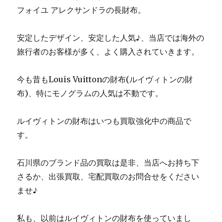
フォイユ アレクサンドラの長財布。
安定したデザイン、安定した人気♪、当店では海外の
旅行者のお客様が多く、よく購入されていきます。
今も昔もLouis Vuittonの財布(ルイヴィトンの財
布)、特にモノグラムの人気は不動です。
ルイヴィトンの財布はいつも買取強化中の商品で
す。
石川県のブランド品の買取は是非、当店へお持ち下
さるか、出張買取、宅配買取のお問合せをください
ませ♪
私も、以前はルイヴィトンの財布を使っていまし