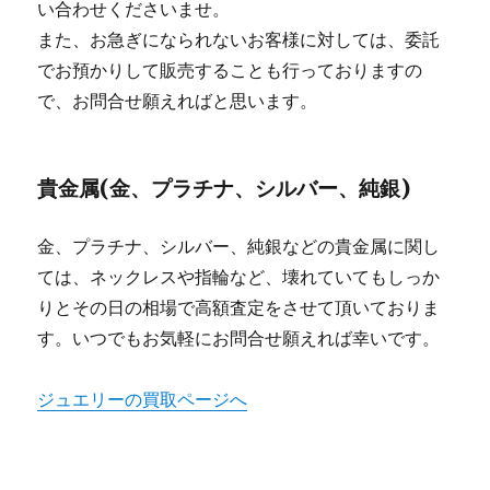
い合わせくださいませ。
また、お急ぎになられないお客様に対しては、委託
でお預かりして販売することも行っておりますの
で、お問合せ願えればと思います。
貴金属(金、プラチナ、シルバー、純銀)
金、プラチナ、シルバー、純銀などの貴金属に関し
ては、ネックレスや指輪など、壊れていてもしっか
りとその日の相場で高額査定をさせて頂いておりま
す。いつでもお気軽にお問合せ願えれば幸いです。
ジュエリーの買取ページへ