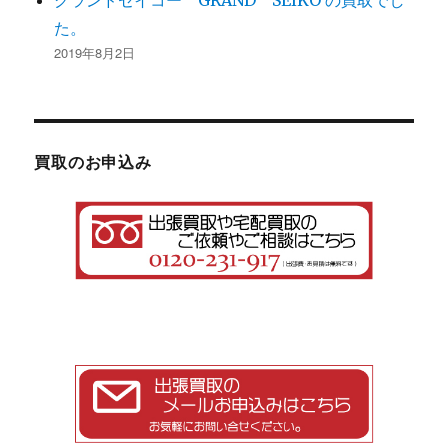
グランドセイコー GRAND SEIKO の買取でし
た。
2019年8月2日
買取のお申込み