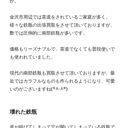
か。
金沢市周辺では茶道をされているご家庭が多く、
様々な鉄瓶の出張買取をさせて頂いておりますが、
数では圧倒的に南部鉄瓶が多いです。
価格もリーズナブルで、茶道でなくても普段使いで
も使われていました。
現代の南部鉄瓶も買取させて頂いておりますが、最
近ではカラフルなものも作られるようになり、可愛
いのがございますね(*^-^*)
壊れた鉄瓶
底が錆びてしまって穴が開いてしまっている鉄瓶で