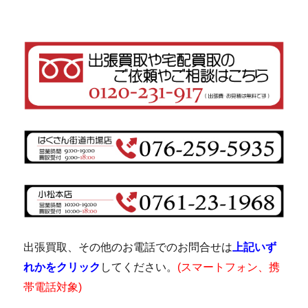
出張買取、その他のお電話でのお問合せは
上記いず
れかをクリック
してください。
(スマートフォン、携
帯電話対象)