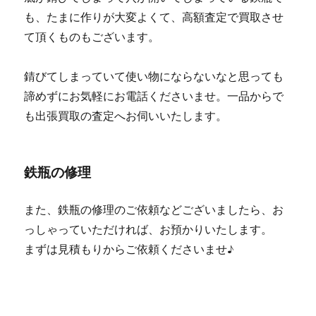
も、たまに作りが大変よくて、高額査定で買取させ
て頂くものもございます。
錆びてしまっていて使い物にならないなと思っても
諦めずにお気軽にお電話くださいませ。一品からで
も出張買取の査定へお伺いいたします。
鉄瓶の修理
また、鉄瓶の修理のご依頼などございましたら、お
っしゃっていただければ、お預かりいたします。
まずは見積もりからご依頼くださいませ♪