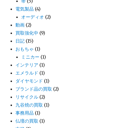
帯
(5)
電気製品
(4)
オーディオ
(2)
動画
(2)
買取強化中
(9)
日記
(15)
おもちゃ
(1)
ミニカー
(1)
インテリア
(1)
エメラルド
(1)
ダイヤモンド
(1)
ブランド品の買取
(2)
リサイクル
(2)
九谷焼の買取
(1)
事務用品
(1)
仏壇の買取
(1)