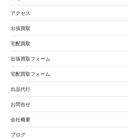
アクセス
出張買取
宅配買取
出張買取フォーム
宅配買取フォーム
出品代行
お問合せ
会社概要
ブログ