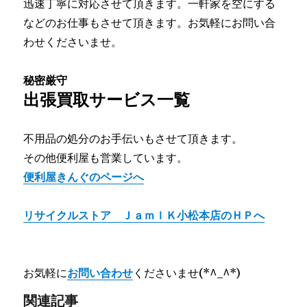
迅速丁寧に対応させて頂きます。一軒家を空にする
などのお仕事もさせて頂きます。お気軽にお問い合
わせくださいませ。
秘密厳守
出張買取サービス一覧
不用品の処分のお手伝いもさせて頂きます。
その他便利屋も営業しています。
便利屋きんぐのページへ
リサイクルストア ＪａｍｌＫ小松本店のＨＰへ
お気軽に
お問い合わせ
くださいませ(*^_^*)
関連記事