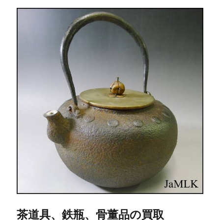
茶道具、鉄瓶、骨董品の買取