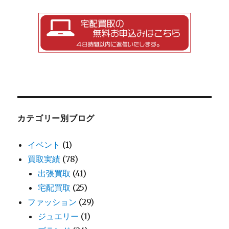
カテゴリー別ブログ
イベント
(1)
買取実績
(78)
出張買取
(41)
宅配買取
(25)
ファッション
(29)
ジュエリー
(1)