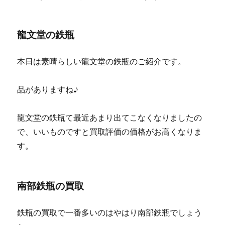
龍文堂の鉄瓶
本日は素晴らしい龍文堂の鉄瓶のご紹介です。
品がありますね♪
龍文堂の鉄瓶て最近あまり出てこなくなりましたの
で、いいものですと買取評価の価格がお高くなりま
す。
南部鉄瓶の買取
鉄瓶の買取で一番多いのはやはり南部鉄瓶でしょう