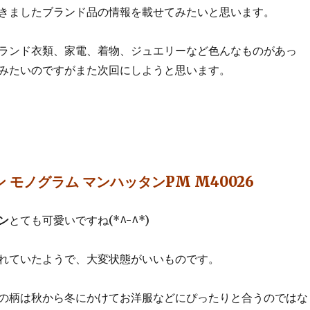
きましたブランド品の情報を載せてみたいと思います。
ランド衣類、家電、着物、ジュエリーなど色んなものがあっ
みたいのですがまた次回にしようと思います。
 モノグラム マンハッタンPM M40026
ン
とても可愛いですね(*^-^*)
れていたようで、大変状態がいいものです。
の柄は秋から冬にかけてお洋服などにぴったりと合うのではな