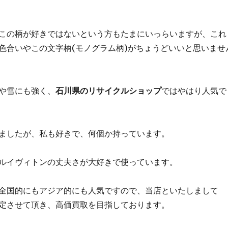
この柄が好きではないという方もたまにいっらいますが、これ
色合いやこの文字柄(モノグラム柄)がちょうどいいと思いませ
や雪にも強く、
石川県のリサイクルショップ
ではやはり人気で
ましたが、私も好きで、何個か持っています。
ルイヴィトンの丈夫さが大好きで使っています。
全国的にもアジア的にも人気ですので、当店といたしまして
定させて頂き、高価買取を目指しております。