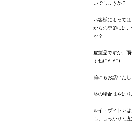
いでしょうか？
お客様によっては
からの季節には、
か？
皮製品ですが、雨
すね(*^-^*)
前にもお話いたし
私の場合はやはり
ルイ・ヴィトンは
も、しっかりと査