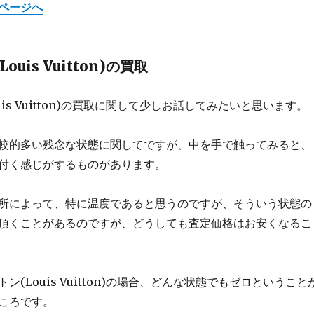
ページへ
uis Vuitton)の買取
uis Vuitton)の買取に関して少しお話してみたいと思います。
較的多い残念な状態に関してですが、中を手で触ってみると、
付く感じがするものがあります。
所によって、特に温度であると思うのですが、そういう状態の
頂くことがあるのですが、どうしても査定価格はお安くなるこ
ン(Louis Vuitton)の場合、どんな状態でもゼロということ
ころです。