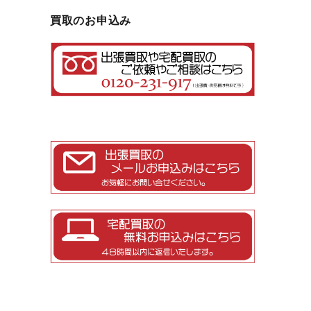
買取のお申込み