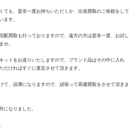
くても、是非一度お持ちいただくか、出張買取のご依頼をして
います。
宅配買取も行っておりますので、遠方の方は是非一度、お試し
ませ。
キットをお送りいたしますので、ブランド品はその中に入れ
ただければすぐに査定させて頂きます。
けて、品薄になりますので、頑張って高価買取をさせて頂きま
月になりました。
。