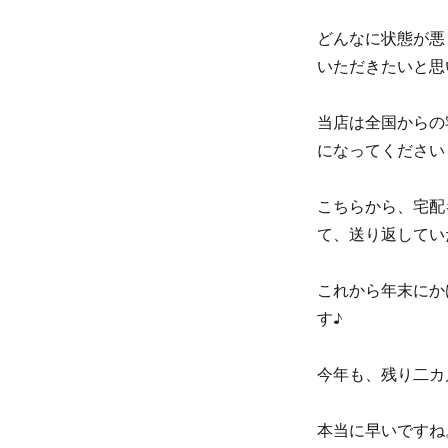
どんなに状態が悪
いただきたいと思
当店は全国からの
になってください
こちらから、宅配
て、送り返してい
これから年末にか
す♪
今年も、残り二カ
本当に早いですね