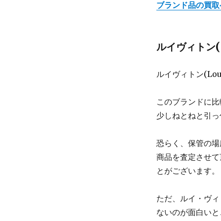
ブランド品の買取
ルイヴィトン(Lo
ルイヴィトン(Lo
このブランドに比
少しねとねと引っ
恐らく、保管の場
商品を査定させて
とがございます。
ただ、ルイ・ヴィト
ないのが面白いと