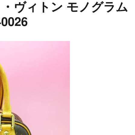
n ルイ・ヴィトン モノグラム
0026