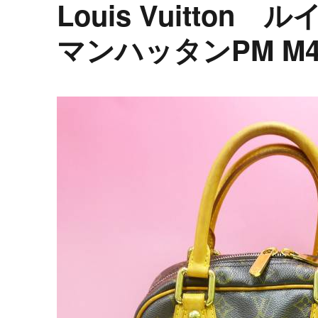
Louis Vuitto
マンハッタンPM M4