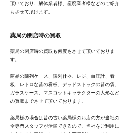
頂いており、解体業者様、産廃業者様などのご紹介
もさせて頂けます。
薬局の閉店時の買取
薬局の閉店時の買取も何度もさせて頂いておりま
す。
商品の陳列ケース、陳列什器、レジ、血圧計、看
板、レトロな昔の看板、デッドストックの昔の袋、
ガラスケース、マスコットキャラクターの人形など
の買取までさせて頂いております。
薬局様の場合は昔の古い薬局様のお店の方が当社の
全専門スタッフが活躍できるので、当社をご利用に