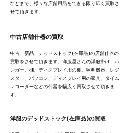
などまで、様々な店舗用品をできる限り広く買取さ
せて頂きます。
中古店舗什器の買取
中古、新品、デッドストック(在庫品)の店舗什器の
買取をさせて頂きます。洋服屋さんの洋服掛け、ハ
ンガー、棚、ディスプレイ用の棚、照明機器、レジ
スター、パソコン、ディスプレイ用の家具、タイム
レコーダーなどの什器を幅広く買取させて頂きま
す。
洋服のデッドストック(在庫品)の買取