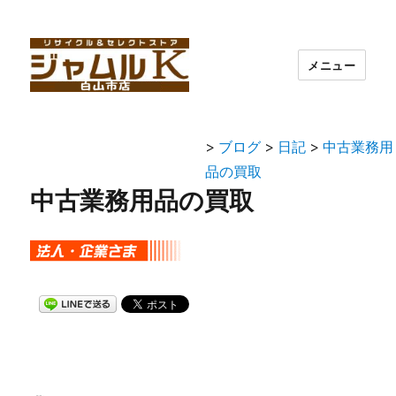
メニュー
>
ブログ
>
日記
>
中古業務用
品の買取
中古業務用品の買取