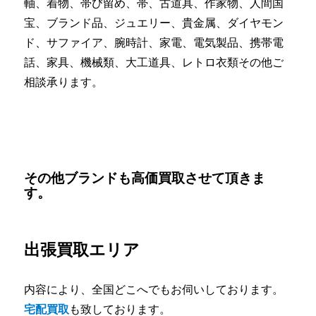
軸、着物、帯び留め、帯、古道具、作家物、人間国
宝、ブランド品、ジュエリー、貴金属、ダイヤモン
ド、サファイア、腕時計、家電、電気製品、携帯電
話、家具、機械類、大工道具、レトロ衣類その他ご
相談承ります。
その他ブランドも高価買取させて頂きま
す。
出張買取エリア
内容により、全国どこへでもお伺いしております。
宅配買取
も致しております。