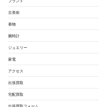
ブランド
古美術
着物
腕時計
ジュエリー
家電
アクセス
出張買取
宅配買取
出張買取フォーム