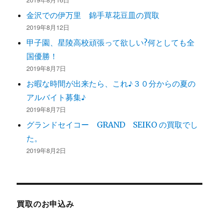
金沢での伊万里 錦手草花豆皿の買取
2019年8月12日
甲子園、星陵高校頑張って欲しい?何としても全
国優勝！
2019年8月7日
お暇な時間が出来たら、これ♪３０分からの夏の
アルバイト募集♪
2019年8月7日
グランドセイコー GRAND SEIKO の買取でし
た。
2019年8月2日
買取のお申込み