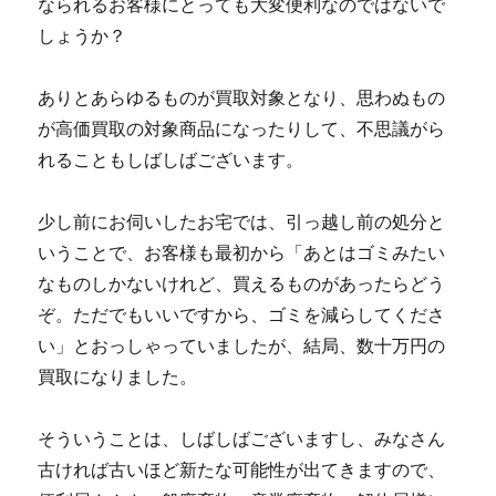
なられるお客様にとっても大変便利なのではないで
しょうか？
ありとあらゆるものが買取対象となり、思わぬもの
が高価買取の対象商品になったりして、不思議がら
れることもしばしばございます。
少し前にお伺いしたお宅では、引っ越し前の処分と
いうことで、お客様も最初から「あとはゴミみたい
なものしかないけれど、買えるものがあったらどう
ぞ。ただでもいいですから、ゴミを減らしてくださ
い」とおっしゃっていましたが、結局、数十万円の
買取になりました。
そういうことは、しばしばございますし、みなさん
古ければ古いほど新たな可能性が出てきますので、