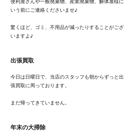
便利屋さんや一般廃棄物、産業廃棄物、解体屋様に
いう前にご連絡くださいませ♪
驚くほど、ゴミ、不用品が減ったりすることがござ
いますよ♪
出張買取
今日は日曜日で、当店のスタッフも朝からずっと出
張買取に周っております。
まだ帰ってきていません。
年末の大掃除