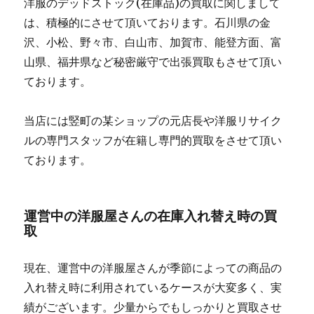
洋服のデッドストック(在庫品)の買取に関しまして
は、積極的にさせて頂いております。石川県の金
沢、小松、野々市、白山市、加賀市、能登方面、富
山県、福井県など秘密厳守で出張買取もさせて頂い
ております。
当店には竪町の某ショップの元店長や洋服リサイク
ルの専門スタッフが在籍し専門的買取をさせて頂い
ております。
運営中の洋服屋さんの在庫入れ替え時の買
取
現在、運営中の洋服屋さんが季節によっての商品の
入れ替え時に利用されているケースが大変多く、実
績がございます。少量からでもしっかりと買取させ