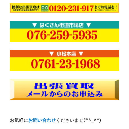
お気軽に
お問い合わせ
くださいませ(*^_^*)