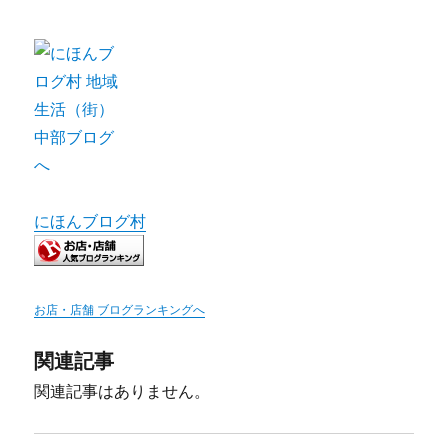
にほんブログ村
お店・店舗 ブログランキングへ
関連記事
関連記事はありません。