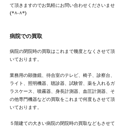
て頂きますのでお気軽にお問い合わせくださいませ
(*^-^*)
病院での買取
病院の閉院時の買取はこれまで幾度となくさせて頂
いております。
業務用の顕微鏡、待合室のテレビ、椅子、診察台、
ライト、照明機器、聴診器、試験管、薬を入れるガ
ラスケース、噴霧器、身長計測器、血圧計測器、そ
の他専門機器などの買取をこれまで何度もさせて頂
いております。
５階建ての大きい病院の閉院時の買取などもさせて