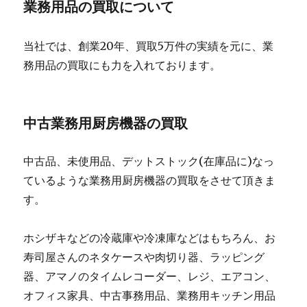
業務用品の買取について
当社では、創業20年、買取5万件の実績を元に、業
務用品の買取にも力を入れております。
中古業務用厨房機器の買取
中古品、未使用品、デットストック(在庫品に)なっ
ているような業務用厨房機器の買取をさせて頂きま
す。
ホシザキなどの冷蔵庫や冷凍庫などはもちろん、お
寿司屋さんのネタケースや肉切り器、ラッピング
器、アマノのタイムレコーダー、レジ、エアコン、
オフィス家具、中古事務用品、業務用キッチン用品