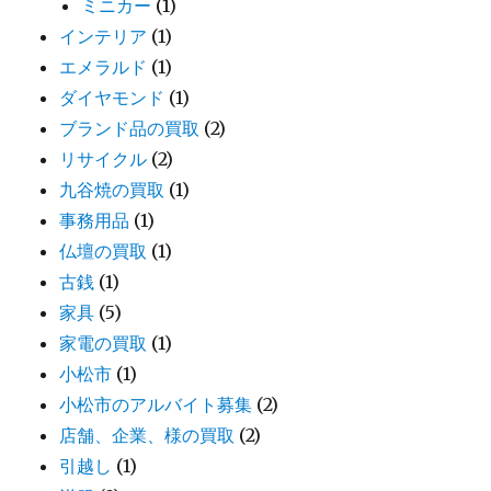
ミニカー
(1)
インテリア
(1)
エメラルド
(1)
ダイヤモンド
(1)
ブランド品の買取
(2)
リサイクル
(2)
九谷焼の買取
(1)
事務用品
(1)
仏壇の買取
(1)
古銭
(1)
家具
(5)
家電の買取
(1)
小松市
(1)
小松市のアルバイト募集
(2)
店舗、企業、様の買取
(2)
引越し
(1)