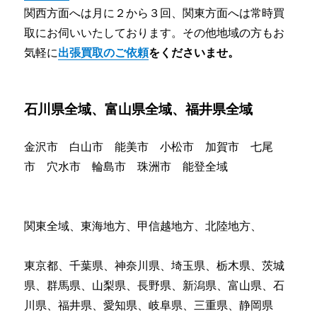
関西方面へは月に２から３回、関東方面へは常時買
取にお伺いいたしております。その他地域の方もお
気軽に
出張買取のご依頼
をくださいませ。
石川県全域、富山県全域、福井県全域
金沢市 白山市 能美市 小松市 加賀市 七尾
市 穴水市 輪島市 珠洲市 能登全域
関東全域、東海地方、甲信越地方、北陸地方、
東京都、千葉県、神奈川県、埼玉県、栃木県、茨城
県、群馬県、山梨県、長野県、新潟県、富山県、石
川県、福井県、愛知県、岐阜県、三重県、静岡県