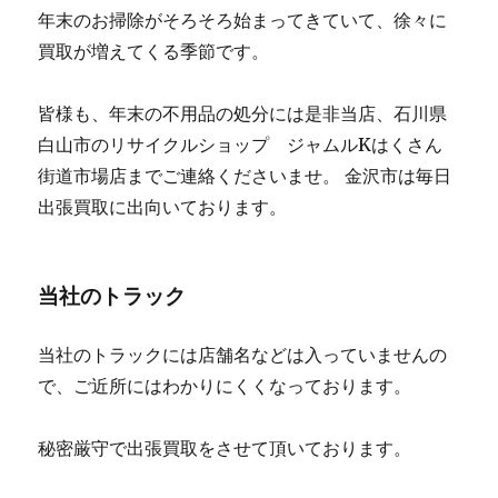
年末のお掃除がそろそろ始まってきていて、徐々に
買取が増えてくる季節です。
皆様も、年末の不用品の処分には是非当店、石川県
白山市のリサイクルショップ ジャムルKはくさん
街道市場店までご連絡くださいませ。 金沢市は毎日
出張買取に出向いております。
当社のトラック
当社のトラックには店舗名などは入っていませんの
で、ご近所にはわかりにくくなっております。
秘密厳守で出張買取をさせて頂いております。