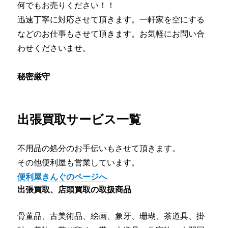
何でもお売りください！！
迅速丁寧に対応させて頂きます。一軒家を空にする
などのお仕事もさせて頂きます。お気軽にお問い合
わせくださいませ。
秘密厳守
出張買取サービス一覧
不用品の処分のお手伝いもさせて頂きます。
その他便利屋も営業しています。
便利屋きんぐのページへ
出張買取、店頭買取の取扱商品
骨董品、古美術品、絵画、象牙、珊瑚、茶道具、掛